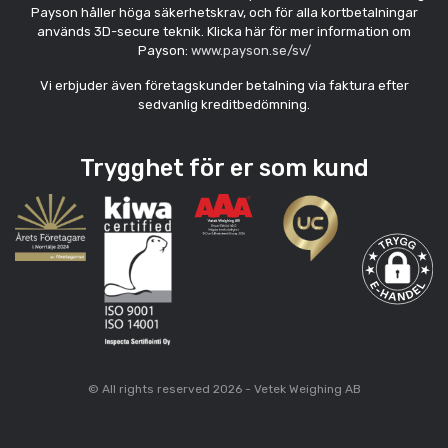
Payson håller höga säkerhetskrav, och för alla kortbetalningar
används 3D-secure teknik. Klicka här för mer information om
Payson:
www.payson.se/sv/
Vi erbjuder även företagskunder betalning via faktura efter
sedvanlig kreditbedömning.
Trygghet för er som kund
© All rights reserved 2026 - Vetek Weighing AB