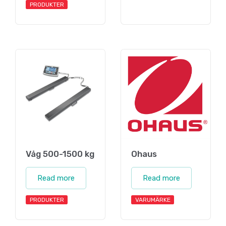
PRODUKTER
Våg 500-1500 kg
Ohaus
Read more
Read more
PRODUKTER
VARUMÄRKE