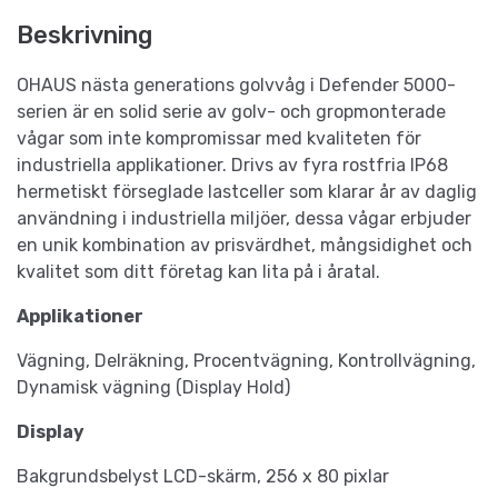
Beskrivning
OHAUS nästa generations golvvåg i Defender 5000-
serien är en solid serie av golv- och gropmonterade
vågar som inte kompromissar med kvaliteten för
industriella applikationer. Drivs av fyra rostfria IP68
hermetiskt förseglade lastceller som klarar år av daglig
användning i industriella miljöer, dessa vågar erbjuder
en unik kombination av prisvärdhet, mångsidighet och
kvalitet som ditt företag kan lita på i åratal.
Applikationer
Vägning, Delräkning, Procentvägning, Kontrollvägning,
Dynamisk vägning (Display Hold)
Display
Bakgrundsbelyst LCD-skärm, 256 x 80 pixlar