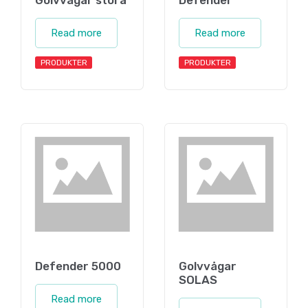
Read more
Read more
PRODUKTER
PRODUKTER
Defender 5000
Golvvågar
SOLAS
Read more