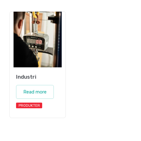
Industri
Read more
PRODUKTER