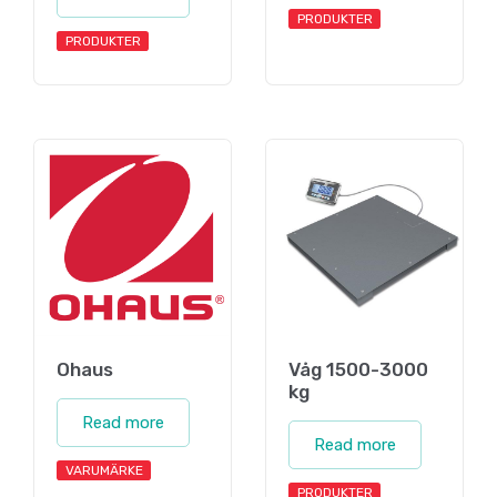
PRODUKTER
PRODUKTER
Ohaus
Våg 1500-3000
kg
Read more
Read more
VARUMÄRKE
PRODUKTER