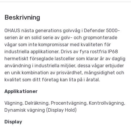
Beskrivning
OHAUS nästa generations golvvåg i Defender 5000-
serien är en solid serie av golv- och gropmonterade
vågar som inte kompromissar med kvaliteten för
industriella applikationer. Drivs av fyra rostfria IP68
hermetiskt förseglade lastceller som klarar år av daglig
användning i industriella miljöer, dessa vågar erbjuder
en unik kombination av prisvärdhet, mångsidighet och
kvalitet som ditt företag kan lita på i åratal.
Applikationer
Vägning, Delräkning, Procentvägning, Kontrollvägning,
Dynamisk vägning (Display Hold)
Display