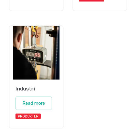
Industri
Read more
PRODUKTER