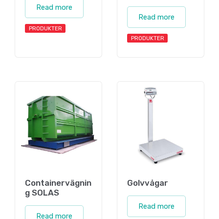
Read more
Read more
PRODUKTER
PRODUKTER
Containervägnin
Golvvågar
g SOLAS
Read more
Read more