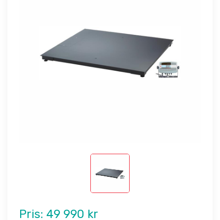
Pris:
49 990 kr