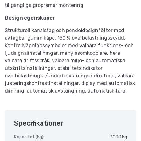
tillgängliga gropramar montering
Design egenskaper
Strukturell kanalstag och pendeldesignfötter med
avtagbar gummikåpa, 150 % överbelastningsskydd.
Kontrollvägningssymboler med valbara funktions- och
ljudsignalinställningar, menylåsomkopplare, flera
valbara driftsspråk, valbara miljö- och automatiska
utskriftsinställningar, stabilitetsindikator,
överbelastnings-/underbelastningsindikatorer, valbara
justeringskontrastinställningar, diplay med automatisk
dimning, automatisk avstängning, automatisk tara.
Specifikationer
Kapacitet (kg):
3000 kg