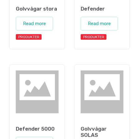
Golvvågar stora
Defender
Read more
Read more
PRODUKTER
PRODUKTER
Defender 5000
Golvvågar
SOLAS