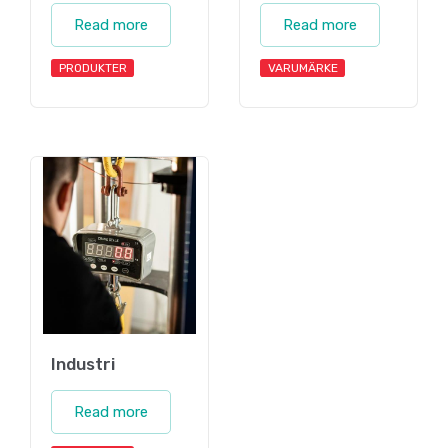
Read more
Read more
PRODUKTER
VARUMÄRKE
Industri
Read more