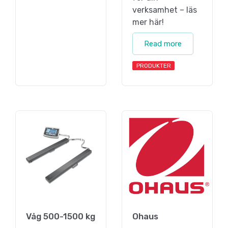
verksamhet – läs
mer här!
Read more
PRODUKTER
Våg 500-1500 kg
Ohaus