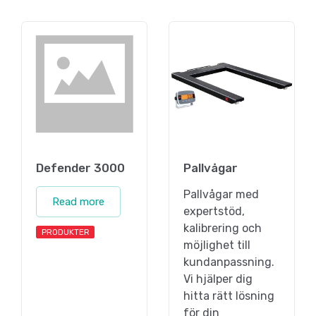
Defender 3000
Pallvågar
Pallvågar med
Read more
expertstöd,
kalibrering och
PRODUKTER
möjlighet till
kundanpassning.
Vi hjälper dig
hitta rätt lösning
för din