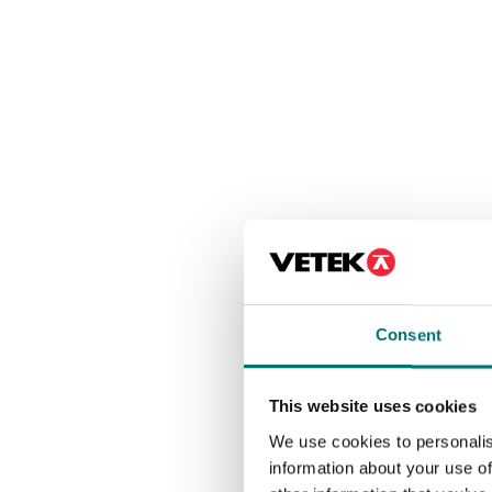
Consent
This website uses cookies
We use cookies to personalis
information about your use of