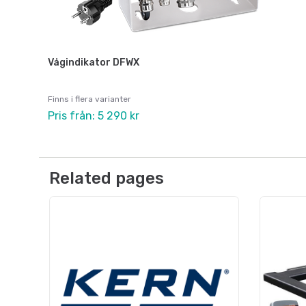
Vågindikator DFWX
Finns i flera varianter
Pris från: 5 290 kr
Related pages