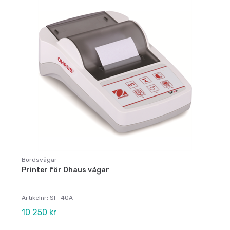
Bordsvågar
Printer för Ohaus vågar
Artikelnr: SF-40A
10 250 kr