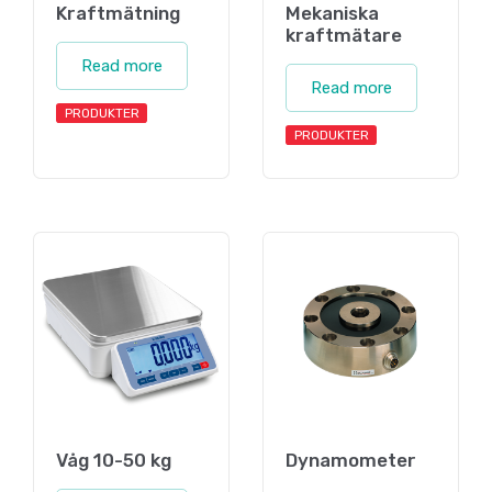
Kraftmätning
Mekaniska
kraftmätare
Read more
Read more
PRODUKTER
PRODUKTER
Våg 10-50 kg
Dynamometer