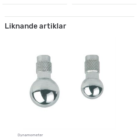
Liknande artiklar
Dynamometer