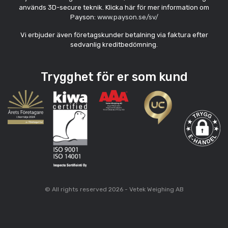
används 3D-secure teknik. Klicka här för mer information om
Payson:
www.payson.se/sv/
Vi erbjuder även företagskunder betalning via faktura efter
sedvanlig kreditbedömning.
Trygghet för er som kund
© All rights reserved 2026 - Vetek Weighing AB