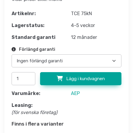
Artikelnr:
TCE 75kN
Lagerstatus:
4-5 veckor
Standard garanti
12 månader
Förlängd garanti
Lägg i kundvagnen
Varumärke:
AEP
Leasing:
(för svenska företag)
Finns i flera varianter