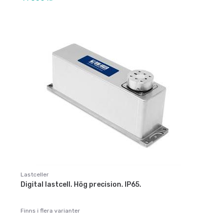
Lastceller
Digital lastcell. Hög precision. IP65.
Finns i flera varianter