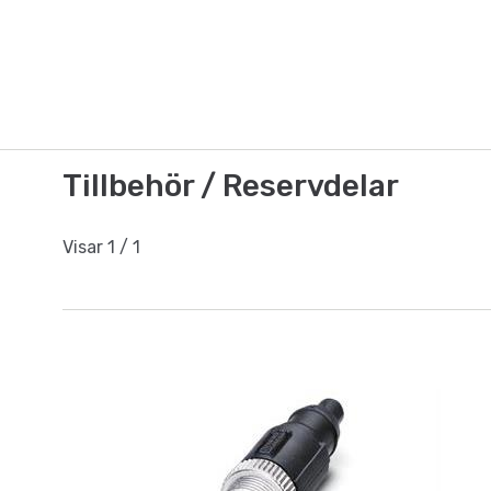
Tillbehör / Reservdelar
Visar
1
/
1