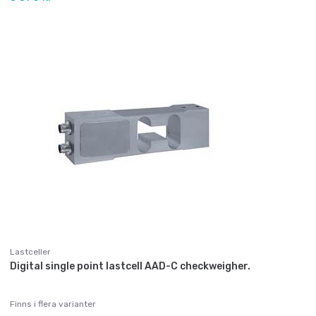
Lastceller
Digital single point lastcell AAD-C checkweigher.
Finns i flera varianter