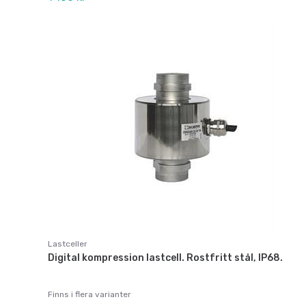
Lastceller
Digital kompression lastcell. Rostfritt stål, IP68.
Finns i flera varianter