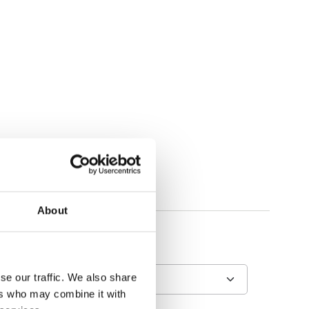
About
se our traffic. We also share
ers who may combine it with