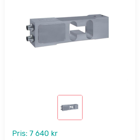
Pris:
7 640 kr