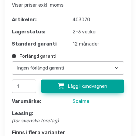
Visar priser exkl. moms
Artikelnr:
403070
Lagerstatus:
2-3 veckor
Standard garanti
12 månader
Förlängd garanti
Lägg i kundvagnen
Varumärke:
Scaime
Leasing:
(för svenska företag)
Finns i flera varianter