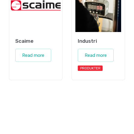
Scaime
Industri
Read more
Read more
PRODUKTER