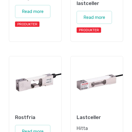
lastceller
Read more
Read more
PRODUKTER
PRODUKTER
Rostfria
Lastceller
Hitta
Read more