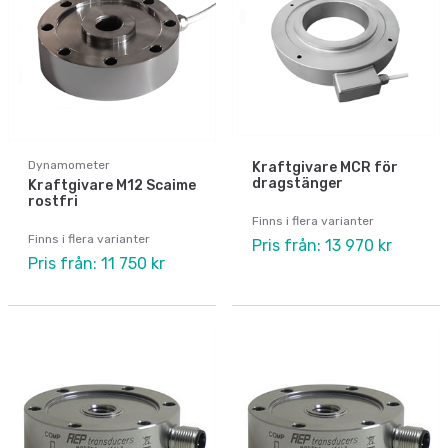
Dynamometer
Kraftgivare MCR för
dragstänger
Kraftgivare M12 Scaime
rostfri
Finns i flera varianter
Finns i flera varianter
Pris från: 13 970 kr
Pris från: 11 750 kr