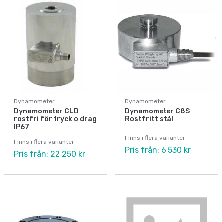
Dynamometer
Dynamometer
Dynamometer CLB
Dynamometer C8S
rostfri för tryck o drag
Rostfritt stål
IP67
Finns i flera varianter
Finns i flera varianter
Pris från: 6 530 kr
Pris från: 22 250 kr