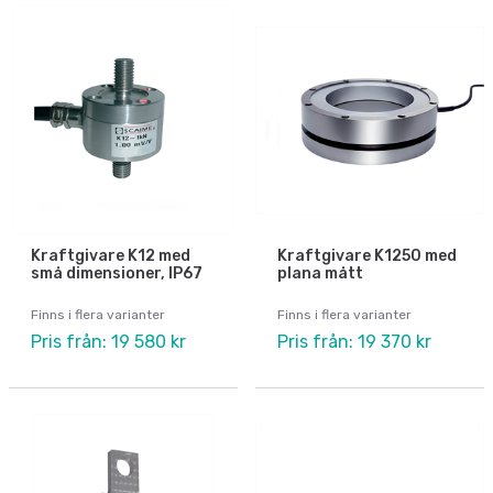
Kraftgivare K12 med
Kraftgivare K1250 med
små dimensioner, IP67
plana mått
Finns i flera varianter
Finns i flera varianter
Pris från: 19 580 kr
Pris från: 19 370 kr