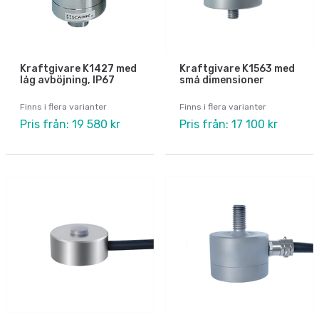
Kraftgivare K1427 med
Kraftgivare K1563 med
låg avböjning, IP67
små dimensioner
Finns i flera varianter
Finns i flera varianter
Pris från: 19 580 kr
Pris från: 17 100 kr