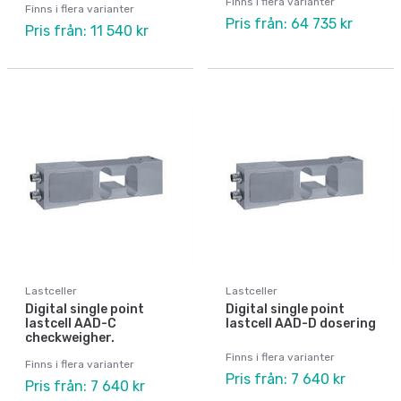
Finns i flera varianter
Finns i flera varianter
Pris från: 64 735 kr
Pris från: 11 540 kr
Lastceller
Lastceller
Digital single point
Digital single point
lastcell AAD-C
lastcell AAD-D dosering
checkweigher.
Finns i flera varianter
Finns i flera varianter
Pris från: 7 640 kr
Pris från: 7 640 kr