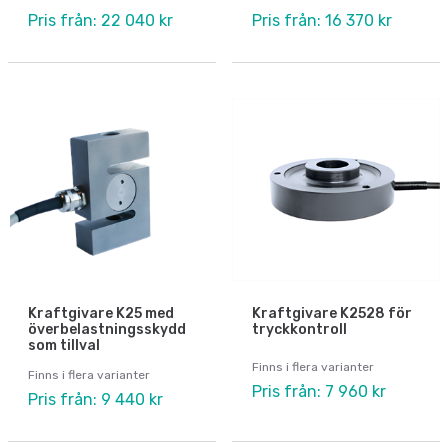
Pris från: 22 040 kr
Pris från: 16 370 kr
Kraftgivare K25 med
Kraftgivare K2528 för
överbelastningsskydd
tryckkontroll
som tillval
Finns i flera varianter
Finns i flera varianter
Pris från: 7 960 kr
Pris från: 9 440 kr