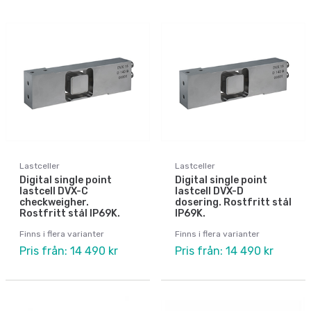
Lastceller
Lastceller
Digital single point
Digital single point
lastcell DVX-C
lastcell DVX-D
checkweigher.
dosering. Rostfritt stål
Rostfritt stål IP69K.
IP69K.
Finns i flera varianter
Finns i flera varianter
Pris från: 14 490 kr
Pris från: 14 490 kr