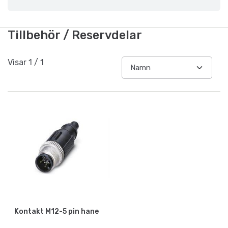
Tillbehör / Reservdelar
Visar
1
/
1
Kontakt M12-5 pin hane