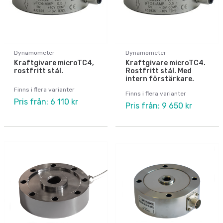
Dynamometer
Dynamometer
Kraftgivare microTC4,
Kraftgivare microTC4.
rostfritt stål.
Rostfritt stål. Med
intern förstärkare.
Finns i flera varianter
Finns i flera varianter
Pris från: 6 110 kr
Pris från: 9 650 kr