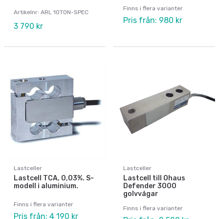
Finns i flera varianter
Artikelnr: ARL 10TON-SPEC
Pris från: 980 kr
3 790 kr
Lastceller
Lastceller
Lastcell TCA, 0,03%. S-
Lastcell till Ohaus
modell i aluminium.
Defender 3000
golvvågar
Finns i flera varianter
Finns i flera varianter
Pris från: 4 190 kr