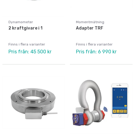
Dynamometer
Momentmätning
2 kraftgivare i 1
Adapter TRF
Finns i flera varianter
Finns i flera varianter
Pris från: 45 500 kr
Pris från: 6 990 kr