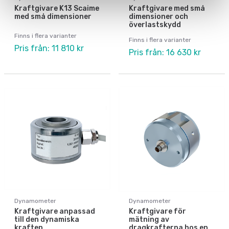
Kraftgivare K13 Scaime
Kraftgivare med små
med små dimensioner
dimensioner och
överlastskydd
Finns i flera varianter
Finns i flera varianter
Pris från: 11 810 kr
Pris från: 16 630 kr
Dynamometer
Dynamometer
Kraftgivare anpassad
Kraftgivare för
till den dynamiska
mätning av
kraften
dragkrafterna hos en