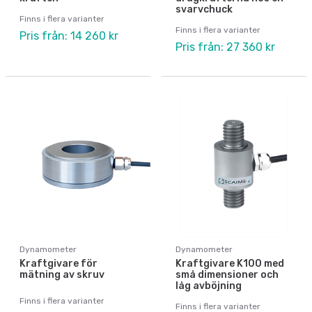
svarvchuck
Finns i flera varianter
Finns i flera varianter
Pris från: 14 260 kr
Pris från: 27 360 kr
Dynamometer
Dynamometer
Kraftgivare för
Kraftgivare K100 med
mätning av skruv
små dimensioner och
låg avböjning
Finns i flera varianter
Finns i flera varianter