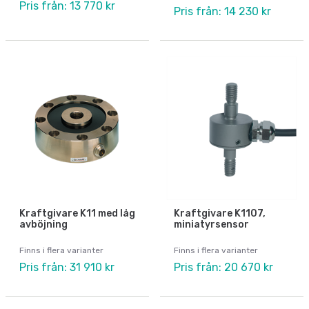
Pris från: 13 770 kr
Pris från: 14 230 kr
Kraftgivare K11 med låg
Kraftgivare K1107,
avböjning
miniatyrsensor
Finns i flera varianter
Finns i flera varianter
Pris från: 31 910 kr
Pris från: 20 670 kr