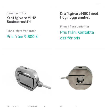
Dynamometer
Kraftgivare MS02 med
hög noggrannhet
Kraftgivare ML12
Scaime rostfri
Finns i flera varianter
Finns i flera varianter
Pris från: Kontakta
Pris från: 9 800 kr
oss för pris