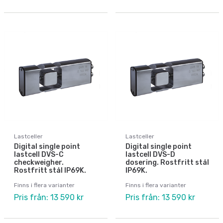
Lastceller
Lastceller
Digital single point
Digital single point
lastcell DVS-C
lastcell DVS-D
checkweigher.
dosering. Rostfritt stål
Rostfritt stål IP69K.
IP69K.
Finns i flera varianter
Finns i flera varianter
Pris från: 13 590 kr
Pris från: 13 590 kr