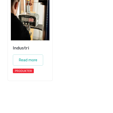
Industri
Read more
PRODUKTER