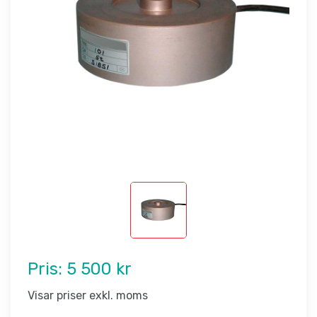
Pris:
5 500 kr
Visar priser exkl. moms