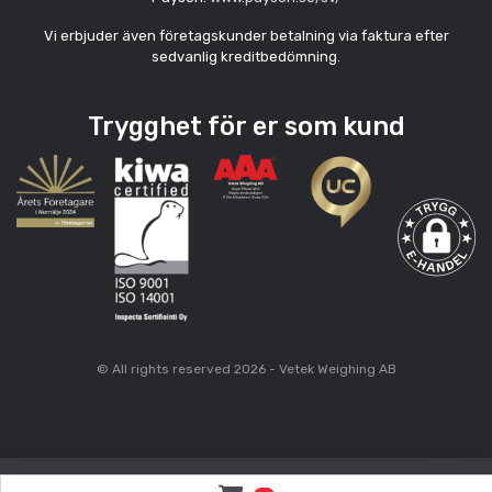
Vi erbjuder även företagskunder betalning via faktura efter
sedvanlig kreditbedömning.
Trygghet för er som kund
© All rights reserved 2026 - Vetek Weighing AB