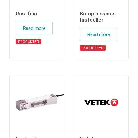
Rostfria
Kompressions
lastceller
Read more
Read more
PRODUKTER
PRODUKTER