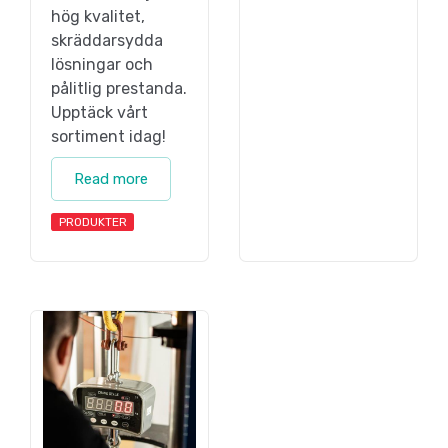
hög kvalitet,
skräddarsydda
lösningar och
pålitlig prestanda.
Upptäck vårt
sortiment idag!
Read more
PRODUKTER