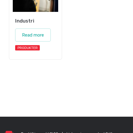
Industri
Read more
PRODUKTER