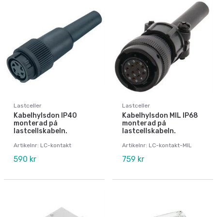
Lastceller
Lastceller
Kabelhylsdon IP40
Kabelhylsdon MIL IP68
monterad på
monterad på
lastcellskabeln.
lastcellskabeln.
Artikelnr: LC-kontakt
Artikelnr: LC-kontakt-MIL
590 kr
759 kr