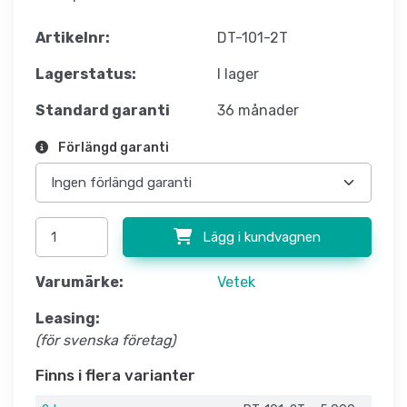
Artikelnr:
DT-101-2T
Lagerstatus:
I lager
Standard garanti
36 månader
Förlängd garanti
Lägg i kundvagnen
Varumärke:
Vetek
Leasing:
(för svenska företag)
Finns i flera varianter