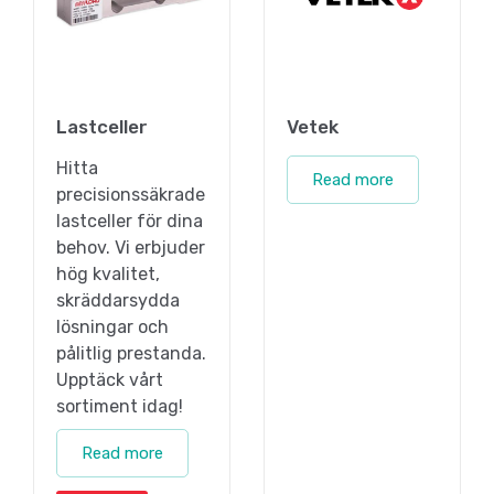
Lastceller
Vetek
Hitta
Read more
precisionssäkrade
lastceller för dina
behov. Vi erbjuder
hög kvalitet,
skräddarsydda
lösningar och
pålitlig prestanda.
Upptäck vårt
sortiment idag!
Read more