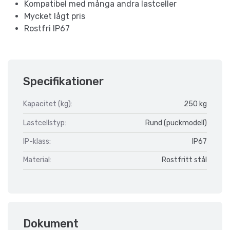
Kompatibel med många andra lastceller
Mycket lågt pris
Rostfri IP67
Specifikationer
Kapacitet (kg):
250 kg
Lastcellstyp:
Rund (puckmodell)
IP-klass:
IP67
Material:
Rostfritt stål
Dokument