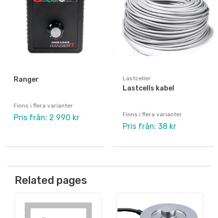
Lastceller
Ranger
Lastcells kabel
Finns i flera varianter
Finns i flera varianter
Pris från: 2 990 kr
Pris från: 38 kr
Related pages