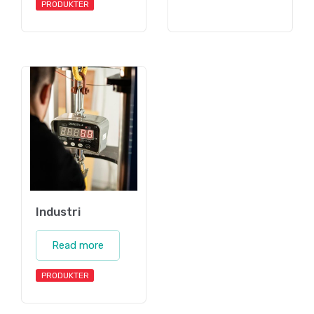
PRODUKTER
Industri
Read more
PRODUKTER