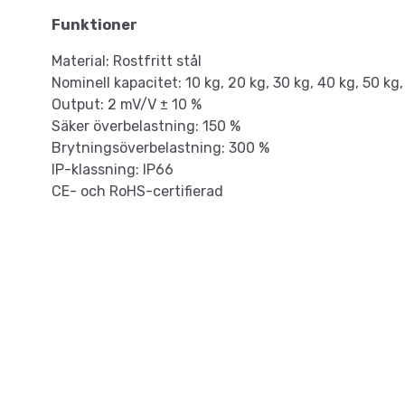
Funktioner
Material: Rostfritt stål
Nominell kapacitet: 10 kg, 20 kg, 30 kg, 40 kg, 50 kg
Output: 2 mV/V ± 10 %
Säker överbelastning: 150 %
Brytningsöverbelastning: 300 %
IP-klassning: IP66
CE- och RoHS-certifierad