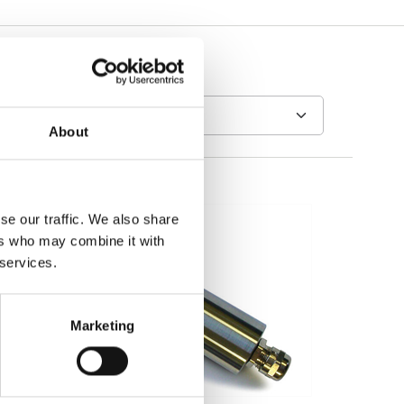
About
se our traffic. We also share
ers who may combine it with
 services.
Marketing