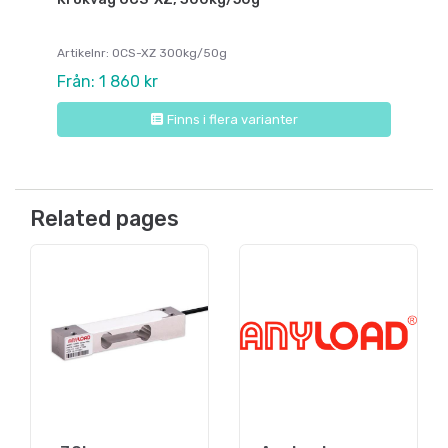
Artikelnr: OCS-XZ 300kg/50g
Från: 1 860 kr
Finns i flera varianter
Related pages