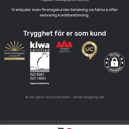
Vi erbjuder även företagskunder betalning via faktura efter
sedvanlig kreditbedömning.
Trygghet för er som kund
© All rights reserved 2026 - Vetek Weighing AB