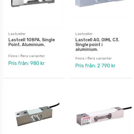
Lastceller
Lastceller
Lastcell 108PA, Single
Lastcell AG, OIML C3.
Point. Aluminium.
Single point i
aluminium.
Finns i flera varianter
Finns i flera varianter
Pris från: 980 kr
Pris från: 2 790 kr