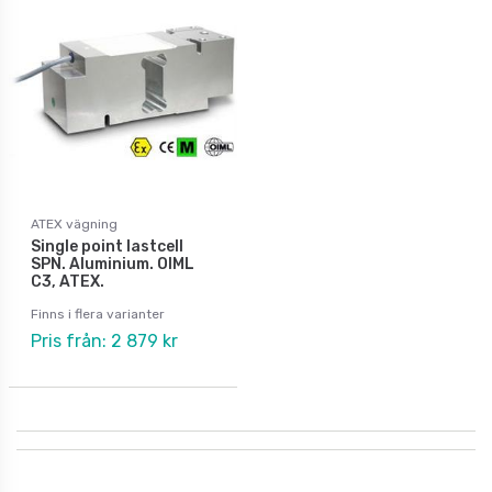
ATEX vägning
Single point lastcell
SPN. Aluminium. OIML
C3, ATEX.
Finns i flera varianter
Pris från: 2 879 kr