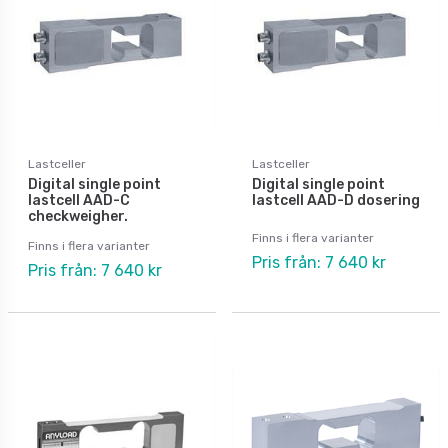
Lastceller
Lastceller
Digital single point
Digital single point
lastcell AAD-C
lastcell AAD-D dosering
checkweigher.
Finns i flera varianter
Finns i flera varianter
Pris från: 7 640 kr
Pris från: 7 640 kr