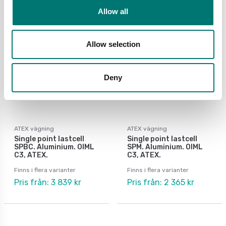
Allow all
Allow selection
Deny
ATEX vägning
ATEX vägning
Single point lastcell
Single point lastcell
SPBC. Aluminium. OIML
SPM. Aluminium. OIML
C3, ATEX.
C3, ATEX.
Finns i flera varianter
Finns i flera varianter
Pris från: 3 839 kr
Pris från: 2 365 kr