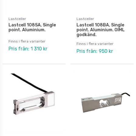
Lastceller
Lastceller
Lastcell 108SA, Single
Lastcell 108BA, Single
point. Aluminium.
point. Aluminium. OIML
godkänd.
Finns i flera varianter
Finns i flera varianter
Pris från: 1 310 kr
Pris från: 950 kr