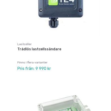
Lastceller
Trådlös lastcellssändare
Finns i flera varianter
Pris från: 9 990 kr