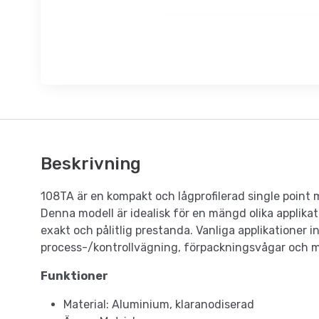
Beskrivning
108TA är en kompakt och lågprofilerad single poi
Denna modell är idealisk för en mängd olika applikat
exakt och pålitlig prestanda. Vanliga applikationer 
process-/kontrollvägning, förpackningsvågar och 
Funktioner
Material: Aluminium, klaranodiserad