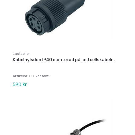
Lastceller
Kabelhylsdon IP40 monterad på lastcellskabeln.
Artikelnr: LC-kontakt
590 kr