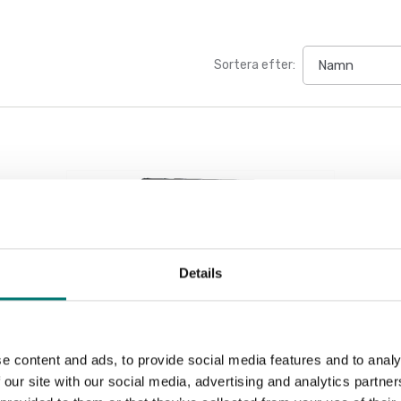
Sortera efter:
Details
e content and ads, to provide social media features and to analy
 our site with our social media, advertising and analytics partn
Vågindikatorer