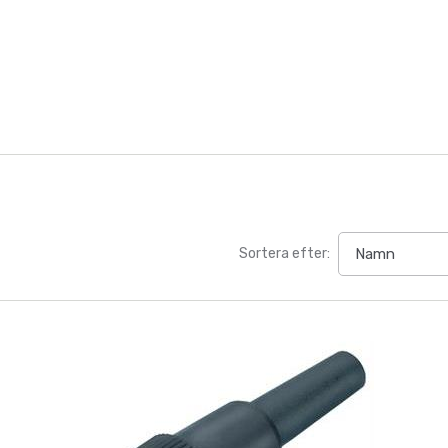
Sortera efter: