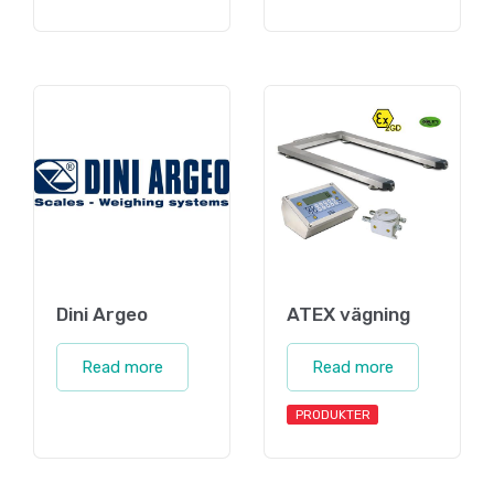
Dini Argeo
ATEX vägning
Read more
Read more
PRODUKTER