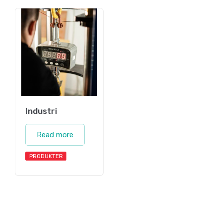
Industri
Read more
PRODUKTER