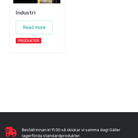
Industri
Read more
PRODUKTER
Beställ innan kl 11.00 så skickar vi samma dag! Gäller
lagerförda standardprodukter.