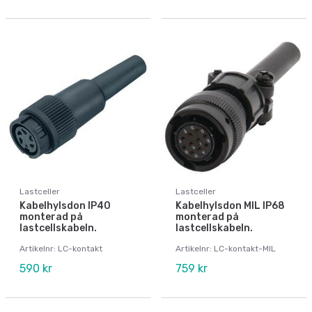
Lastceller
Lastceller
Kabelhylsdon IP40
Kabelhylsdon MIL IP68
monterad på
monterad på
lastcellskabeln.
lastcellskabeln.
Artikelnr: LC-kontakt
Artikelnr: LC-kontakt-MIL
590 kr
759 kr