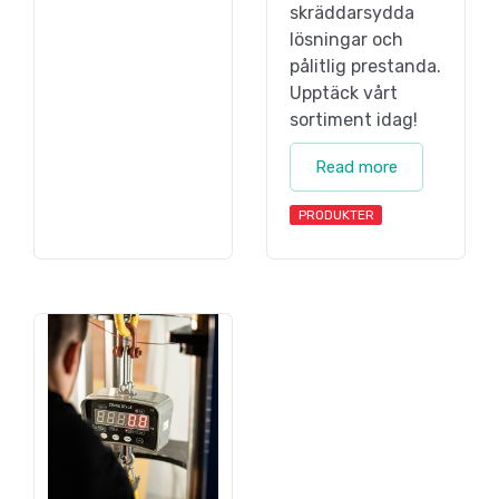
skräddarsydda
lösningar och
pålitlig prestanda.
Upptäck vårt
sortiment idag!
Read more
PRODUKTER