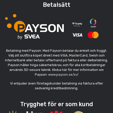
Betalsätt
Betalning med Payson. Med Payson betalar du enkelt och tryggt.
Välj att slutföra köpet direkt med VISA, MasterCard, Swish och
internetbank eller betala i efterhand på faktura eller delbetalning.
Payson håller höga säkerhetskrav, och för alla kortbetalningar
används 3D-secure teknik. Klicka här för mer information om
Payson:
www.payson.se/sv/
Vi erbjuder även företagskunder betalning via faktura efter
sedvanlig kreditbedömning.
Trygghet för er som kund