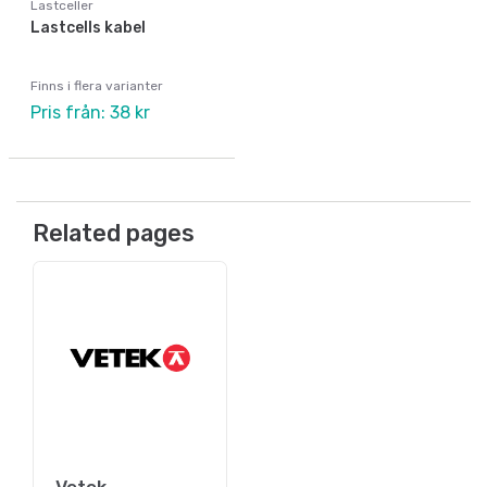
Lastceller
Lastcells kabel
Finns i flera varianter
Pris från: 38 kr
Related pages