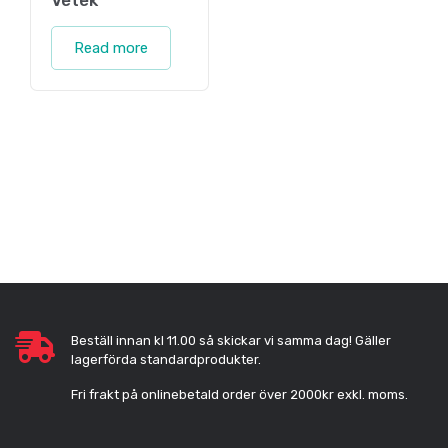
Vetek
Read more
Beställ innan kl 11.00 så skickar vi samma dag! Gäller
lagerförda standardprodukter.
Fri frakt på onlinebetald order över 2000kr exkl. moms.