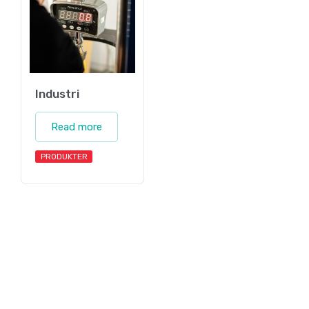
Industri
Read more
PRODUKTER