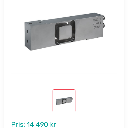
Pris:
14 490 kr