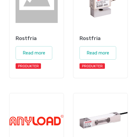
Rostfria
Rostfria
Read more
Read more
PRODUKTER
PRODUKTER