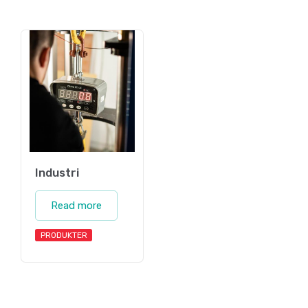
Industri
Read more
PRODUKTER