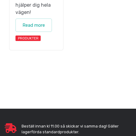
hjälper dig hela
vägen!
Read more
PRODUKTER
Beställ innan kl 11.00 så skickar vi samma dag! Gäller
lagerförda standardprodukter.