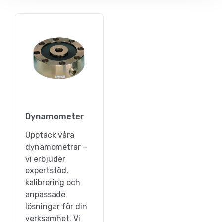
Dynamometer
Upptäck våra
dynamometrar –
vi erbjuder
expertstöd,
kalibrering och
anpassade
lösningar för din
verksamhet. Vi