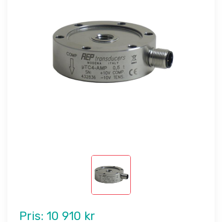
Pris:
10 910 kr