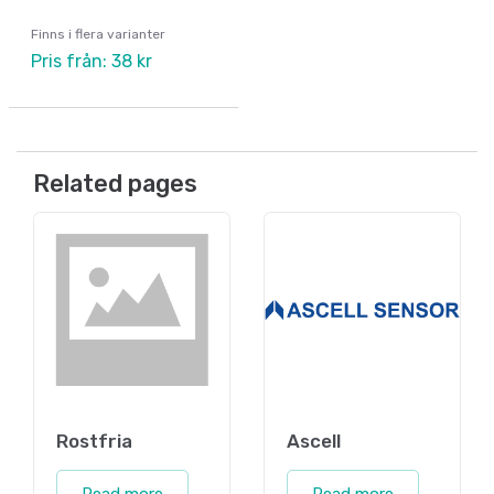
Finns i flera varianter
Pris från: 38 kr
Related pages
Rostfria
Ascell