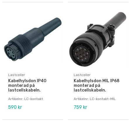
Lastceller
Lastceller
Kabelhylsdon IP40
Kabelhylsdon MIL IP68
monterad på
monterad på
lastcellskabeln.
lastcellskabeln.
Artikelnr: LC-kontakt
Artikelnr: LC-kontakt-MIL
590 kr
759 kr