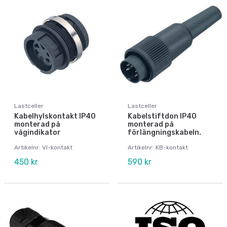
Lastceller
Lastceller
Kabelhylskontakt IP40
Kabelstiftdon IP40
monterad på
monterad på
vågindikator
förlängningskabeln.
Artikelnr: VI-kontakt
Artikelnr: KB-kontakt
450 kr
590 kr