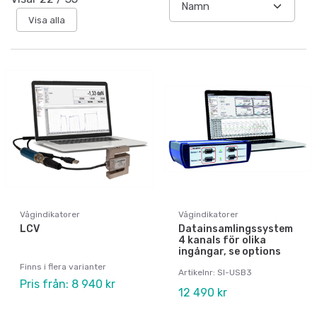
Visa alla
Vågindikatorer
Vågindikatorer
LCV
Datainsamlingssystem
4 kanals för olika
ingångar, se options
Finns i flera varianter
Artikelnr: SI-USB3
Pris från: 8 940 kr
12 490 kr