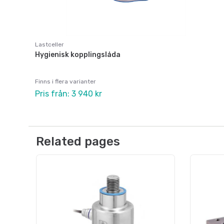
Lastceller
Hygienisk kopplingslåda
Finns i flera varianter
Pris från: 3 940 kr
Related pages