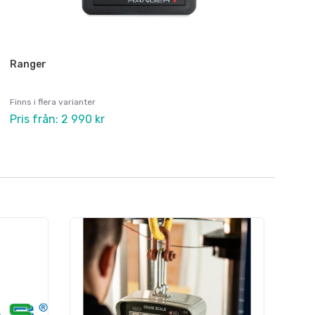
Ranger
Finns i flera varianter
Pris från: 2 990 kr