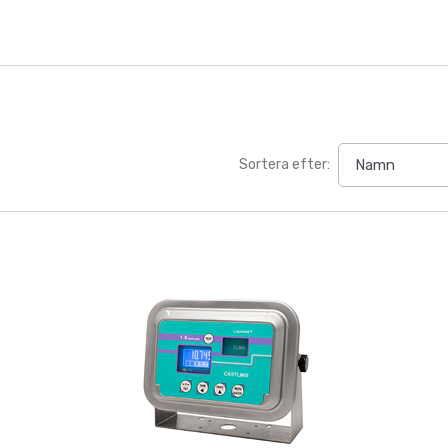
Sortera efter: