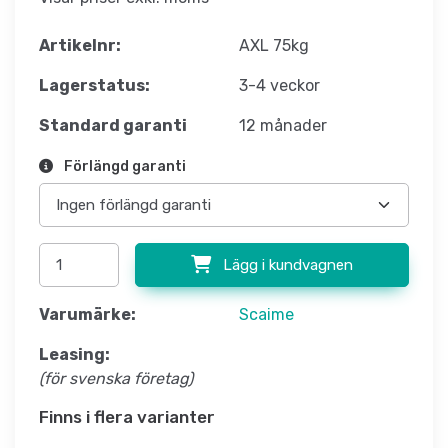
Artikelnr:
AXL 75kg
Lagerstatus:
3-4 veckor
Standard garanti
12 månader
Förlängd garanti
Lägg i kundvagnen
Varumärke:
Scaime
Leasing:
(för svenska företag)
Finns i flera varianter