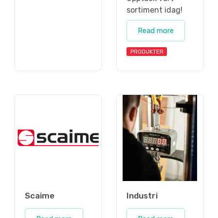
sortiment idag!
Read more
PRODUKTER
Scaime
Industri