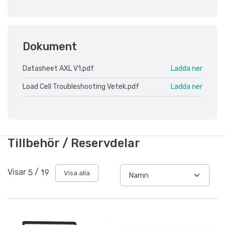
Dokument
Datasheet AXL V1.pdf
Ladda ner
Load Cell Troubleshooting Vetek.pdf
Ladda ner
Tillbehör / Reservdelar
Visar
5
/
19
Visa alla