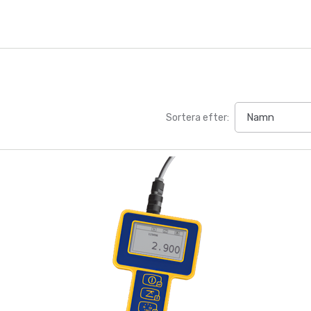
Sortera efter: