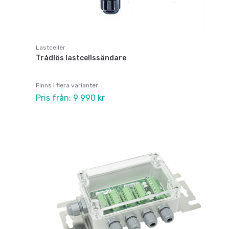
Lastceller
Trådlös lastcellssändare
Finns i flera varianter
Pris från: 9 990 kr