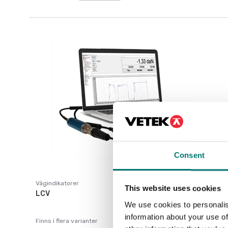
Consent
Vågindikatorer
This website uses cookies
LCV
We use cookies to personalis
information about your use of
Finns i flera varianter