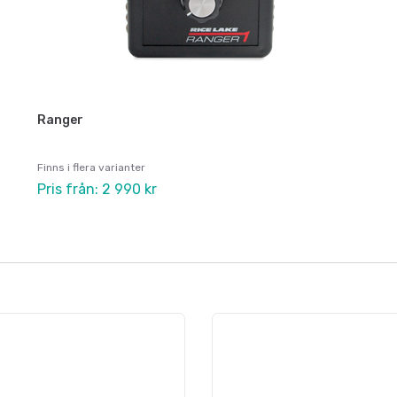
Ranger
Finns i flera varianter
Pris från: 2 990 kr