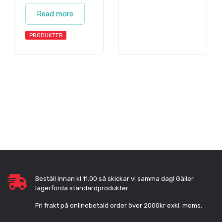
Read more
PRODUKTER
Beställ innan kl 11.00 så skickar vi samma dag! Gäller
lagerförda standardprodukter.
Fri frakt på onlinebetald order över 2000kr exkl. moms.