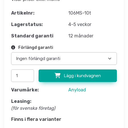
Artikelnr:
106MS-10t
Lagerstatus:
4-5 veckor
Standard garanti
12 månader
Förlängd garanti
Lägg i kundvagnen
Varumärke:
Anyload
Leasing:
(för svenska företag)
Finns i flera varianter