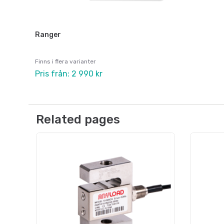
Ranger
Finns i flera varianter
Pris från: 2 990 kr
Related pages