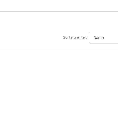
Sortera efter: