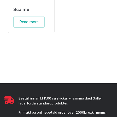
Scaime
Read more
Beställ innan kl 11.00 så skickar vi samma dag! Gäller
lagerförda standardprodukter.
Fri frakt på onlinebetald order över 2000kr exkl. moms.