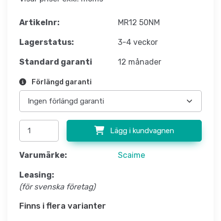
Artikelnr:
MR12 50NM
Lagerstatus:
3-4 veckor
Standard garanti
12 månader
Förlängd garanti
Lägg i kundvagnen
Varumärke:
Scaime
Leasing:
(för svenska företag)
Finns i flera varianter