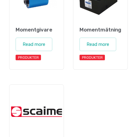
Momentgivare
Momentmätning
Read more
Read more
PRODUKTER
PRODUKTER