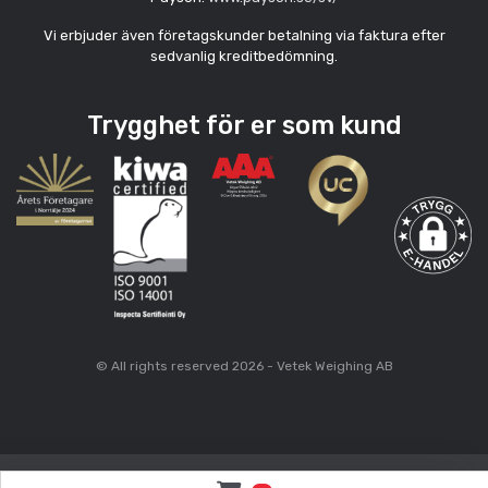
Vi erbjuder även företagskunder betalning via faktura efter
sedvanlig kreditbedömning.
Trygghet för er som kund
© All rights reserved 2026 - Vetek Weighing AB