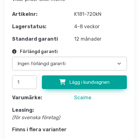
Artikelnr:
K181-720kN
Lagerstatus:
4-8 veckor
Standard garanti
12 månader
Förlängd garanti
Lägg i kundvagnen
Varumärke:
Scaime
Leasing:
(för svenska företag)
Finns i flera varianter