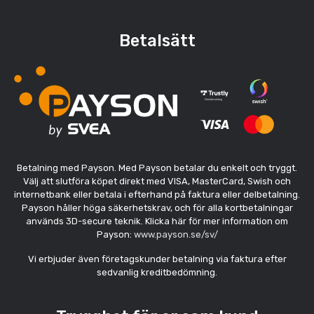
Betalsätt
Betalning med Payson. Med Payson betalar du enkelt och tryggt.
Välj att slutföra köpet direkt med VISA, MasterCard, Swish och
internetbank eller betala i efterhand på faktura eller delbetalning.
Payson håller höga säkerhetskrav, och för alla kortbetalningar
används 3D-secure teknik. Klicka här för mer information om
Payson:
www.payson.se/sv/
Vi erbjuder även företagskunder betalning via faktura efter
sedvanlig kreditbedömning.