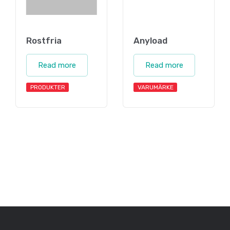
Rostfria
Anyload
Read more
Read more
PRODUKTER
VARUMÄRKE