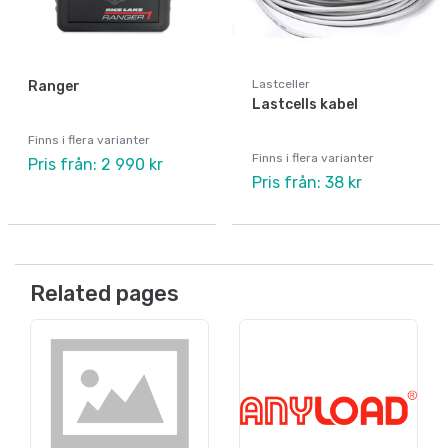
Lastceller
Ranger
Lastcells kabel
Finns i flera varianter
Finns i flera varianter
Pris från: 2 990 kr
Pris från: 38 kr
Related pages