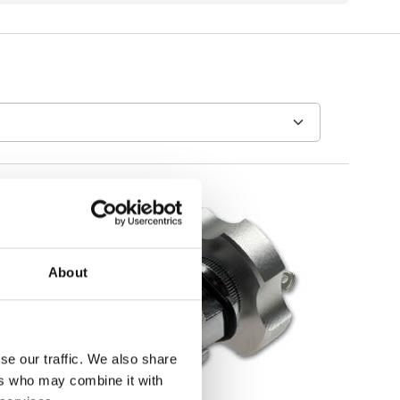
About
se our traffic. We also share
ers who may combine it with