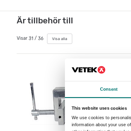
Är tillbehör till
Visar
31
/
36
Visa alla
Consent
This website uses cookies
We use cookies to personalis
information about your use of