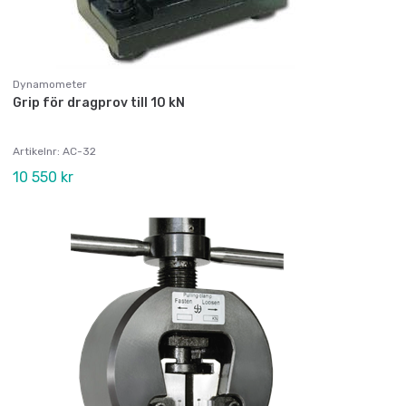
Dynamometer
Grip för dragprov till 10 kN
Artikelnr: AC-32
10 550 kr