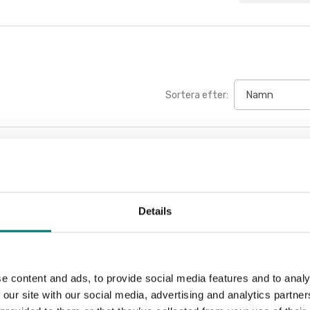
Sortera efter:
Details
e content and ads, to provide social media features and to analy
 our site with our social media, advertising and analytics partn