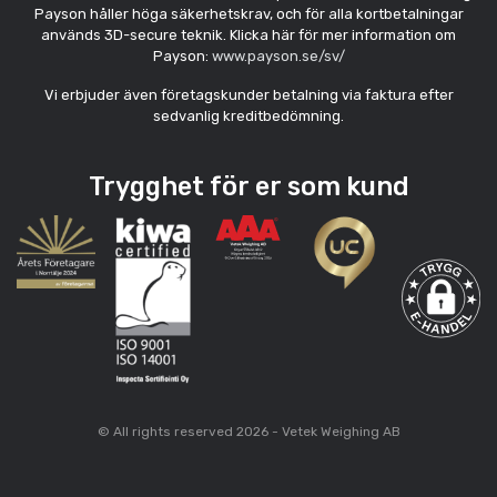
Payson håller höga säkerhetskrav, och för alla kortbetalningar
används 3D-secure teknik. Klicka här för mer information om
Payson:
www.payson.se/sv/
Vi erbjuder även företagskunder betalning via faktura efter
sedvanlig kreditbedömning.
Trygghet för er som kund
© All rights reserved 2026 - Vetek Weighing AB