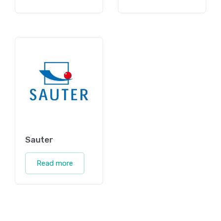
Sauter
Read more