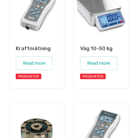
Kraftmätning
Våg 10-50 kg
Read more
Read more
PRODUKTER
PRODUKTER