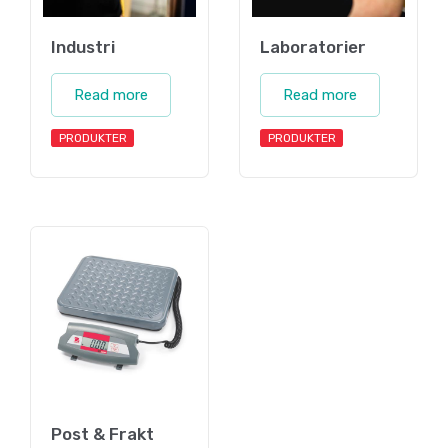
Industri
Laboratorier
Read more
Read more
PRODUKTER
PRODUKTER
Post & Frakt