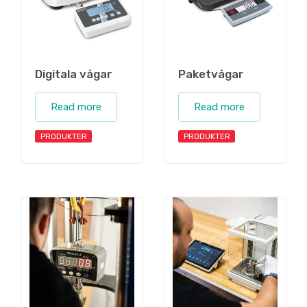
Digitala vågar
Paketvågar
Read more
Read more
PRODUKTER
PRODUKTER