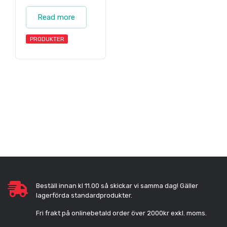
Read more
PRODUKTER
Beställ innan kl 11.00 så skickar vi samma dag! Gäller
lagerförda standardprodukter.
Fri frakt på onlinebetald order över 2000kr exkl. moms.