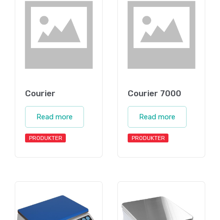
Courier
Courier 7000
Read more
Read more
PRODUKTER
PRODUKTER