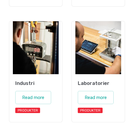
Industri
Laboratorier
Read more
Read more
PRODUKTER
PRODUKTER