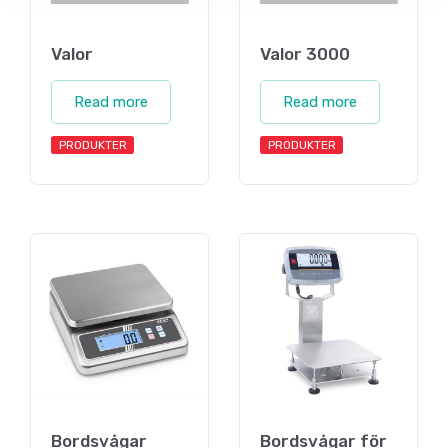
Valor
Valor 3000
Read more
Read more
PRODUKTER
PRODUKTER
Bordsvågar
Bordsvågar för