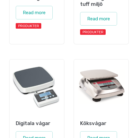
tuff miljö
Read more
Read more
PRODUKTER
PRODUKTER
Digitala vågar
Köksvågar