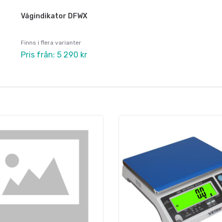
Vågindikator DFWX
Finns i flera varianter
Pris från: 5 290 kr