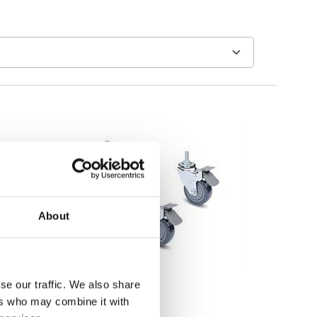
About
se our traffic. We also share
ers who may combine it with
Golvvågar