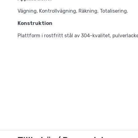
Vägning, Kontrollvägning, Räkning, Totalisering.
Konstruktion
Plattform i rostfritt stål av 304-kvalitet, pulverlack