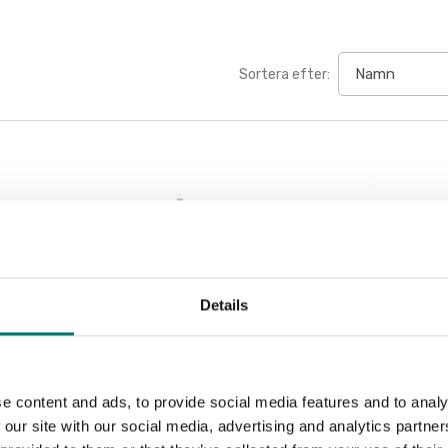
Sortera efter:
Details
e content and ads, to provide social media features and to analy
 our site with our social media, advertising and analytics partn
Golvvågar