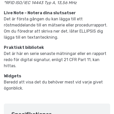
*RFID ISO/IEC 14443 Typ A, 13,56 MHz
Live Note – Notera dina slutsatser
Det är första gången du kan lägga till ett
röstmeddelande till en mätserie eller procedurrapport.
Om du föredrar att skriva ner det, låter ELLIPSIS dig
lägga till en textanteckning.
Praktiskt bibliotek
Det är här en serie senaste mätningar eller en rapport
redo för digital signatur, enligt 21 CFR Part 11, kan
hittas.
Widgets
Beredd att visa det du behöver mest vid varje givet
ögonblick.