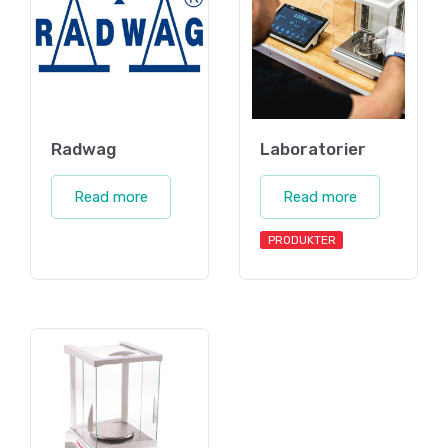
Radwag
Laboratorier
Read more
Read more
PRODUKTER