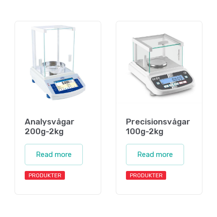
Analysvågar
Precisionsvågar
200g-2kg
100g-2kg
Read more
Read more
PRODUKTER
PRODUKTER