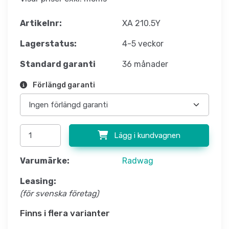
Artikelnr:
XA 210.5Y
Lagerstatus:
4-5 veckor
Standard garanti
36 månader
Förlängd garanti
Lägg i kundvagnen
Varumärke:
Radwag
Leasing:
(för svenska företag)
Finns i flera varianter