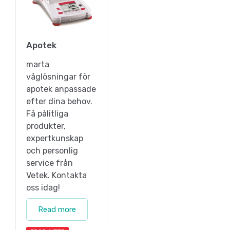
Apotek
marta
våglösningar för
apotek anpassade
efter dina behov.
Få pålitliga
produkter,
expertkunskap
och personlig
service från
Vetek. Kontakta
oss idag!
Read more