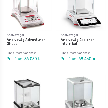
Analysvågar
Analysvågar
Analysvåg Adventurer
Analysvåg Explorer,
Ohaus
intern kal
Finns i flera varianter
Finns i flera varianter
Pris från: 36 030 kr
Pris från: 68 460 kr