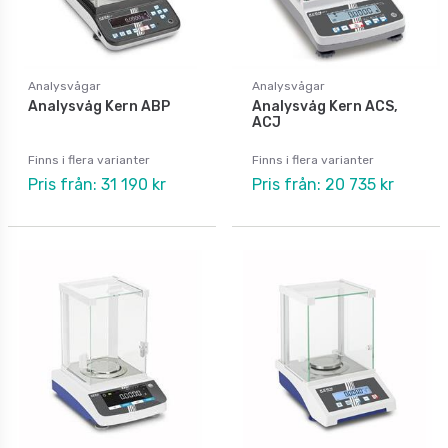
Analysvågar
Analysvågar
Analysvåg Kern ABP
Analysvåg Kern ACS,
ACJ
Finns i flera varianter
Finns i flera varianter
Pris från: 31 190 kr
Pris från: 20 735 kr