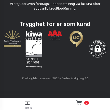
Vi erbjuder även företagskunder betalning via faktura efter
sedvanlig kreditbedömning.
Trygghet för er som kund
© All rights reserved 2026 - Vetek Weighing AB
0
Filters