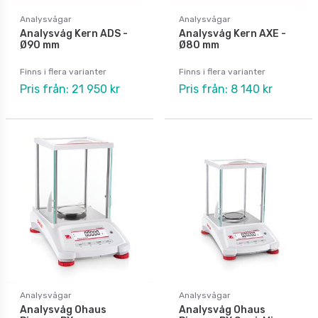
Analysvågar
Analysvågar
Analysvåg Kern ADS -
Analysvåg Kern AXE -
Ø90 mm
Ø80 mm
Finns i flera varianter
Finns i flera varianter
Pris från: 21 950 kr
Pris från: 8 140 kr
Analysvågar
Analysvågar
Analysvåg Ohaus
Analysvåg Ohaus