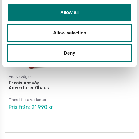
Allow all
Allow selection
Deny
Analysvågar
Precisionsvåg
Adventurer Ohaus
Finns i flera varianter
Pris från: 21 990 kr