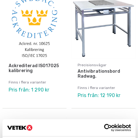
Precisionsvågar
Ackrediterad ISO17025
kalibrering
Antivibrationsbord
Radwag.
Finns i flera varianter
Finns i flera varianter
Pris från: 1 290 kr
Pris från: 12 190 kr