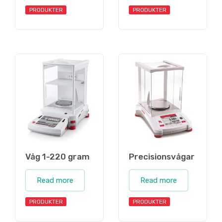
PRODUKTER
PRODUKTER
Våg 1-220 gram
Precisionsvågar
Read more
Read more
PRODUKTER
PRODUKTER