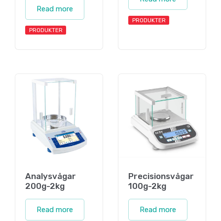
Read more
PRODUKTER
PRODUKTER
Analysvågar
Precisionsvågar
200g-2kg
100g-2kg
Read more
Read more