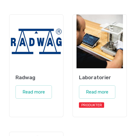
Radwag
Laboratorier
Read more
Read more
PRODUKTER