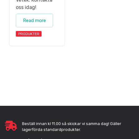
oss idag!
Read more
PRODUKTER
Beställ innan kl 11.00 så skickar vi samma dag! Gäller
lagerförda standardprodukter.