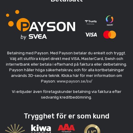
Betalning med Payson. Med Payson betalar du enkelt och tryggt.
Välj att slutföra köpet direkt med VISA, MasterCard, Swish och
internetbank eller betala i efterhand på faktura eller delbetalning.
Payson håller höga säkerhetskrav, och för alla kortbetalningar
används 3D-secure teknik. Klicka här för mer information om
Payson:
www.payson.se/sv/
Vi erbjuder även företagskunder betalning via faktura efter
sedvanlig kreditbedömning.
Trygghet för er som kund