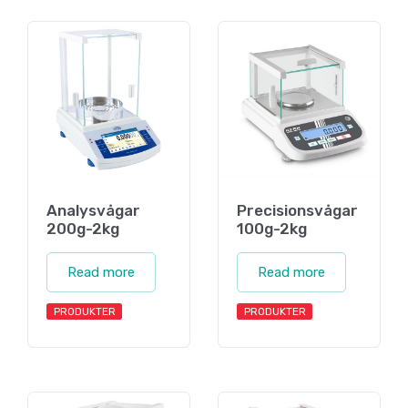
Analysvågar
Precisionsvågar
200g-2kg
100g-2kg
Read more
Read more
PRODUKTER
PRODUKTER