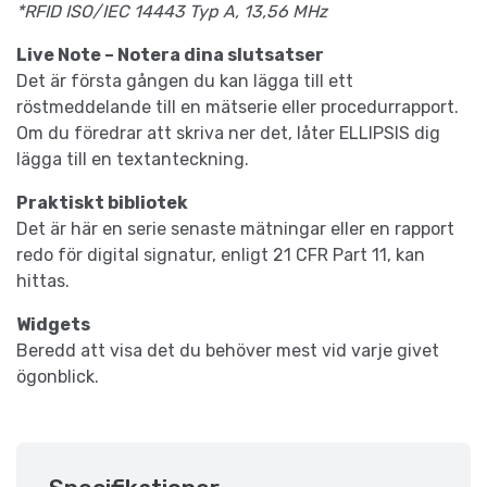
*RFID ISO/IEC 14443 Typ A, 13,56 MHz
Live Note – Notera dina slutsatser
Det är första gången du kan lägga till ett
röstmeddelande till en mätserie eller procedurrapport.
Om du föredrar att skriva ner det, låter ELLIPSIS dig
lägga till en textanteckning.
Praktiskt bibliotek
Det är här en serie senaste mätningar eller en rapport
redo för digital signatur, enligt 21 CFR Part 11, kan
hittas.
Widgets
Beredd att visa det du behöver mest vid varje givet
ögonblick.