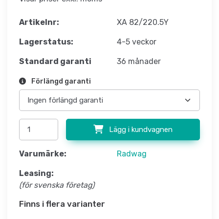
Artikelnr:
XA 82/220.5Y
Lagerstatus:
4-5 veckor
Standard garanti
36 månader
Förlängd garanti
Lägg i kundvagnen
Varumärke:
Radwag
Leasing:
(för svenska företag)
Finns i flera varianter