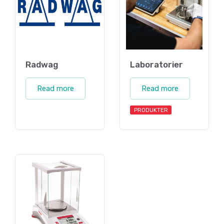
Radwag
Laboratorier
Read more
Read more
PRODUKTER