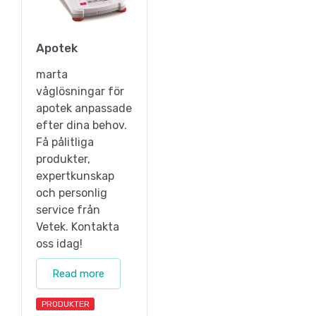
Apotek
marta
våglösningar för
apotek anpassade
efter dina behov.
Få pålitliga
produkter,
expertkunskap
och personlig
service från
Vetek. Kontakta
oss idag!
Read more
PRODUKTER