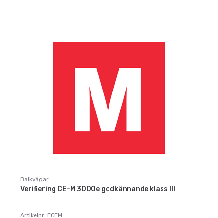
Balkvågar
Verifiering CE-M 3000e godkännande klass III
Artikelnr: ECEM