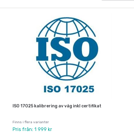
ISO 17025 kalibrering av våg inkl certifikat
Finns i flera varianter
Pris från: 1 999 kr