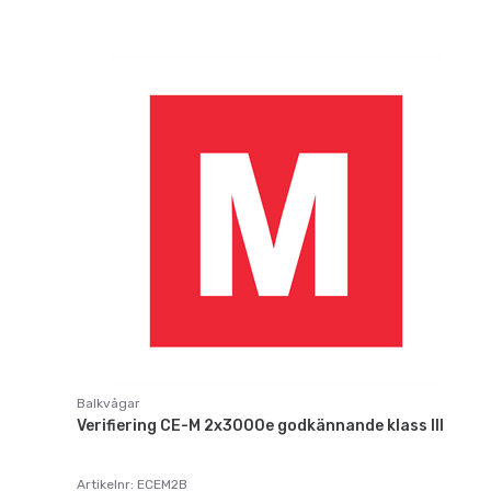
Balkvågar
Verifiering CE-M 2x3000e godkännande klass III
Artikelnr: ECEM2B