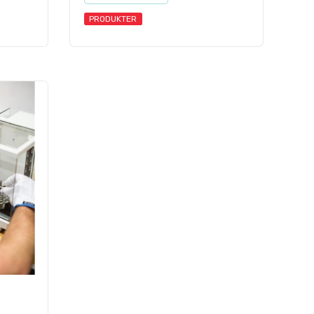
PRODUKTER