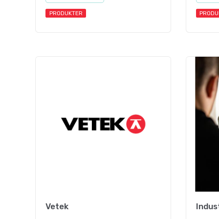
PRODUKTER
PRODU
Vetek
Indus