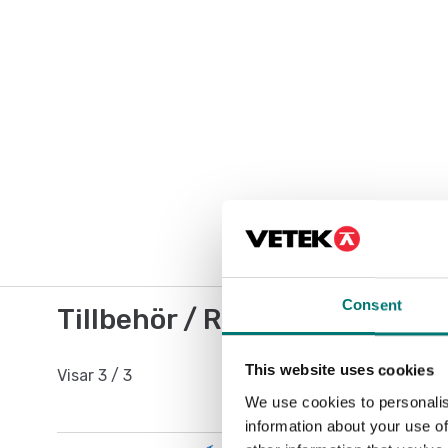
Consent
Tillbehör / Reservdelar
This website uses cookies
Visar
3
/
3
We use cookies to personalis
information about your use of