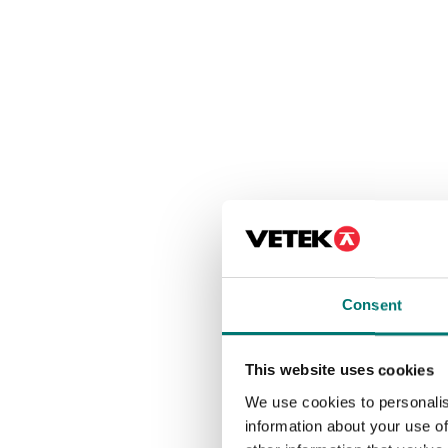
Consent
This website uses cookies
We use cookies to personalis
information about your use of