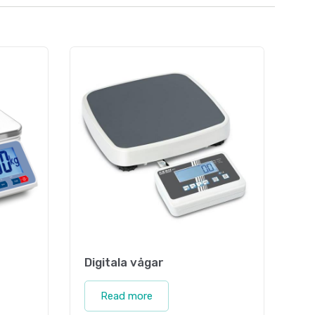
Digitala vågar
Read more