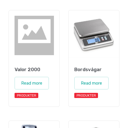
Valor 2000
Bordsvågar
Read more
Read more
PRODUKTER
PRODUKTER