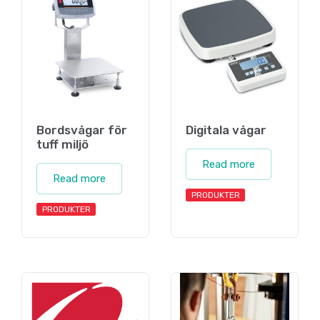
Bordsvågar för
Digitala vågar
tuff miljö
Read more
Read more
PRODUKTER
PRODUKTER