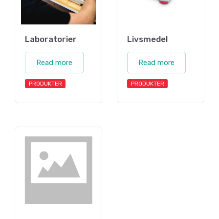
Laboratorier
Livsmedel
Read more
Read more
PRODUKTER
PRODUKTER