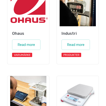
Ohaus
Industri
Read more
Read more
VARUMÄRKE
PRODUKTER