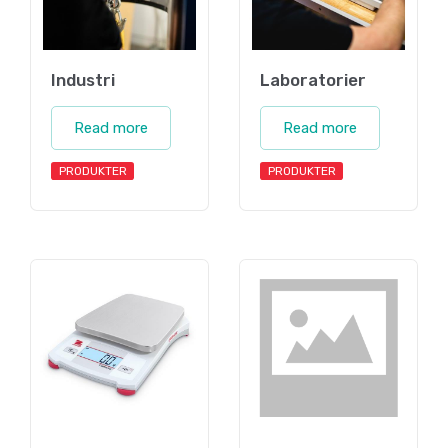
Industri
Laboratorier
Read more
Read more
PRODUKTER
PRODUKTER