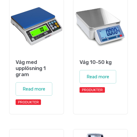
Våg med
Våg 10-50 kg
upplösning 1
gram
Read more
Read more
PRODUKTER
PRODUKTER