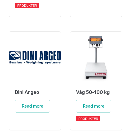
PRODUKTER
Dini Argeo
Våg 50-100 kg
Read more
Read more
PRODUKTER