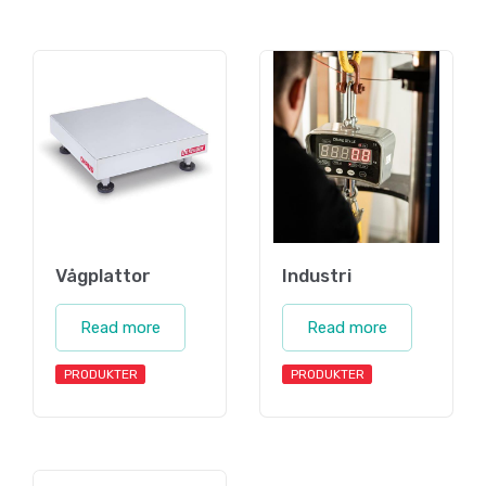
Vågplattor
Industri
Read more
Read more
PRODUKTER
PRODUKTER