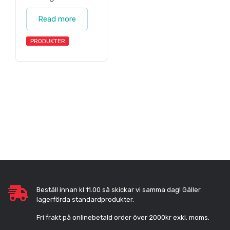
Read more
PRODUKTER
Beställ innan kl 11.00 så skickar vi samma dag! Gäller
lagerförda standardprodukter.
Fri frakt på onlinebetald order över 2000kr exkl. moms.