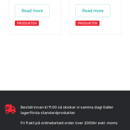
Read more
Read more
PRODUKTER
PRODUKTER
Beställ innan kl 11.00 så skickar vi samma dag! Gäller
lagerförda standardprodukter.
Fri frakt på onlinebetald order över 2000kr exkl. moms.