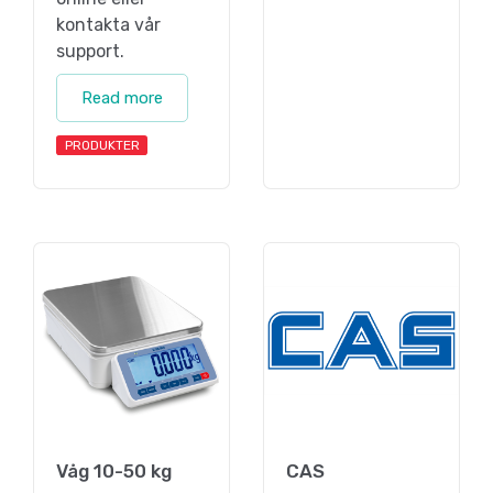
kontakta vår
support.
Read more
PRODUKTER
Våg 10-50 kg
CAS