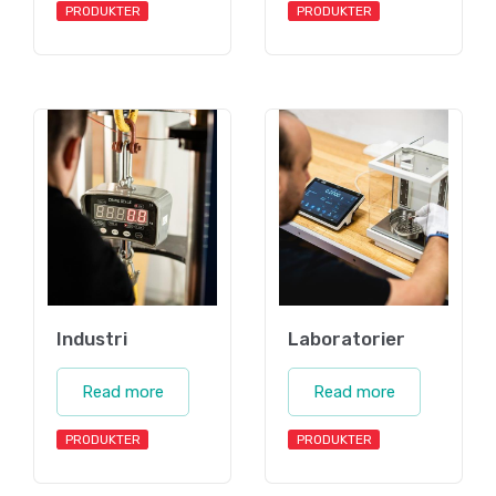
PRODUKTER
PRODUKTER
Industri
Laboratorier
Read more
Read more
PRODUKTER
PRODUKTER