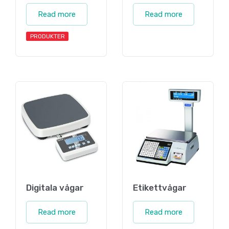
Read more
Read more
PRODUKTER
Digitala vågar
Etikettvågar
Read more
Read more